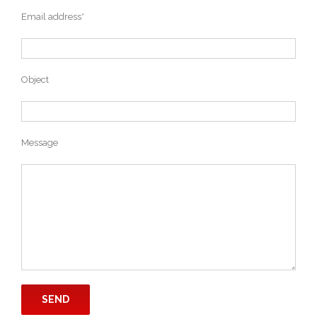
Email address*
Object
Message