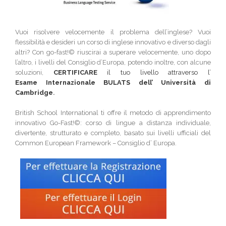
Vuoi risolvere velocemente il problema dell’inglese? Vuoi
flessibilità e desideri un corso di inglese innovativo e diverso dagli
altri? Con go-fast!
©
riuscirai a superare velocemente, uno dopo
l’altro, i livelli del Consiglio d’Europa, potendo inoltre, con alcune
soluzioni,
CERTIFICARE
il tuo livello attraverso l’
Esame Internazionale BULATS dell’ Università di
Cambridge
.
British School International ti offre il metodo di apprendimento
innovativo Go-Fast!
©
: corso di lingue a distanza individuale,
divertente, strutturato e completo, basato sui livelli ufficiali del
Common European Framework – Consiglio d’ Europa.