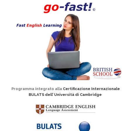
Programma integrato alla
Certificazione Internazionale
BULATS dell’ Università di Cambridge