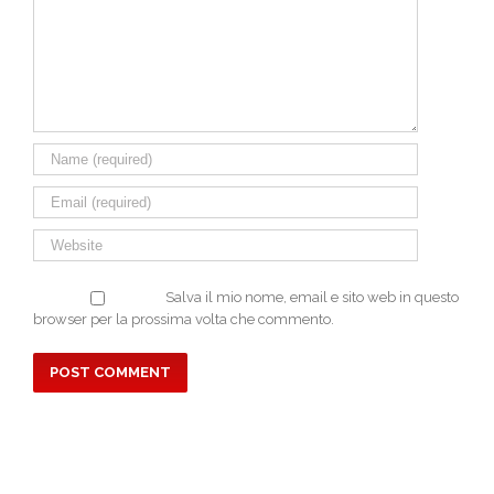
Salva il mio nome, email e sito web in questo
browser per la prossima volta che commento.